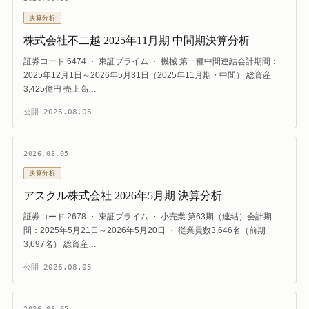
決算分析
株式会社不二越 2025年11月期 中間期決算分析
証券コード 6474 ・ 東証プライム ・ 機械 第一種中間連結会計期間：
2025年12月1日～2026年5月31日（2025年11月期・中間） 総資産
3,425億円 売上高…
公開
2026.08.06
2026.08.05
決算分析
アスクル株式会社 2026年5月期 決算分析
証券コード 2678 ・ 東証プライム ・ 小売業 第63期（連結）会計期
間：2025年5月21日～2026年5月20日 ・ 従業員数3,646名（前期
3,697名） 総資産…
公開
2026.08.05
2026.08.05