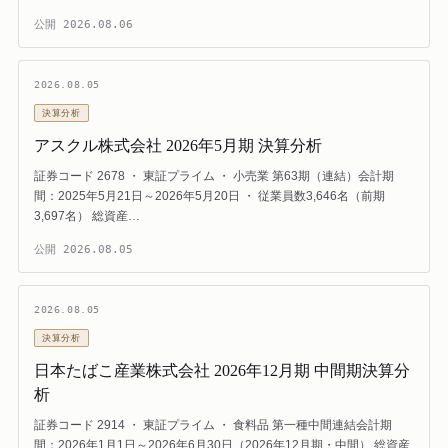
公開
2026.08.06
2026.08.05
決算分析
アスクル株式会社 2026年5月期 決算分析
証券コード 2678 ・ 東証プライム ・ 小売業 第63期（連結）会計期
間：2025年5月21日～2026年5月20日 ・ 従業員数3,646名（前期
3,697名） 総資産…
公開
2026.08.05
2026.08.05
決算分析
日本たばこ産業株式会社 2026年12月期 中間期決算分
析
証券コード 2914 ・ 東証プライム ・ 食料品 第一種中間連結会計期
間：2026年1月1日～2026年6月30日（2026年12月期・中間） 総資産