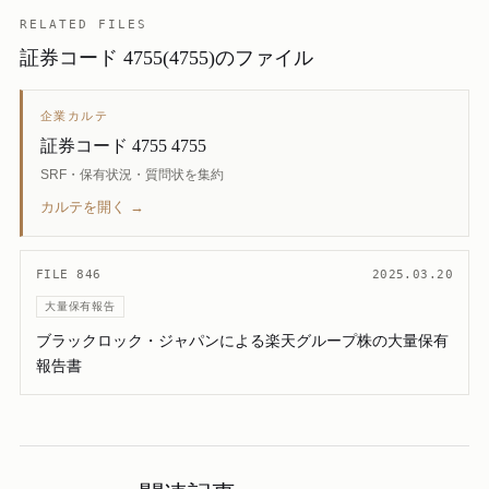
RELATED FILES
証券コード 4755(4755)のファイル
企業カルテ
証券コード 4755 4755
SRF・保有状況・質問状を集約
カルテを開く →
FILE 846
2025.03.20
大量保有報告
ブラックロック・ジャパンによる楽天グループ株の大量保有
報告書