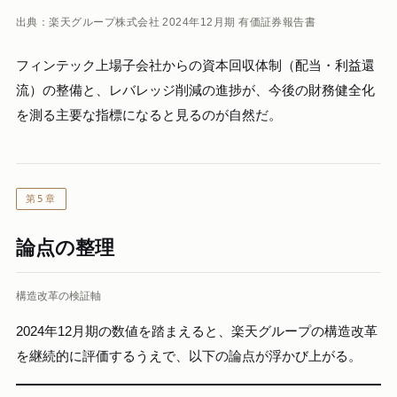
出典：楽天グループ株式会社 2024年12月期 有価証券報告書
フィンテック上場子会社からの資本回収体制（配当・利益還
流）の整備と、レバレッジ削減の進捗が、今後の財務健全化
を測る主要な指標になると見るのが自然だ。
第5章
論点の整理
構造改革の検証軸
2024年12月期の数値を踏まえると、楽天グループの構造改革
を継続的に評価するうえで、以下の論点が浮かび上がる。