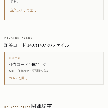
する。
企業カルテで追う →
RELATED FILES
証券コード 1407(1407)のファイル
企業カルテ
証券コード 1407 1407
SRF・保有状況・質問状を集約
カルテを開く →
関連記事
RELATED FILES