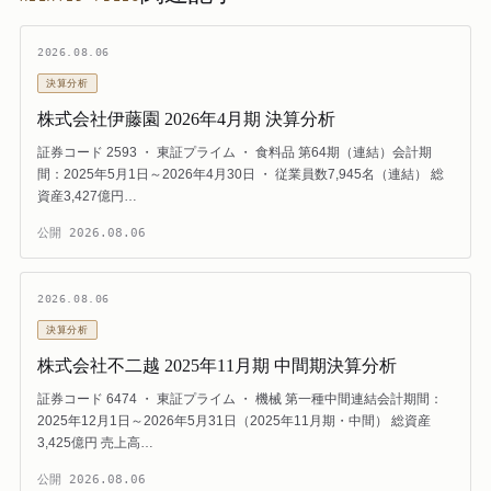
2026.08.06
決算分析
株式会社伊藤園 2026年4月期 決算分析
証券コード 2593 ・ 東証プライム ・ 食料品 第64期（連結）会計期
間：2025年5月1日～2026年4月30日 ・ 従業員数7,945名（連結） 総
資産3,427億円…
公開
2026.08.06
2026.08.06
決算分析
株式会社不二越 2025年11月期 中間期決算分析
証券コード 6474 ・ 東証プライム ・ 機械 第一種中間連結会計期間：
2025年12月1日～2026年5月31日（2025年11月期・中間） 総資産
3,425億円 売上高…
公開
2026.08.06