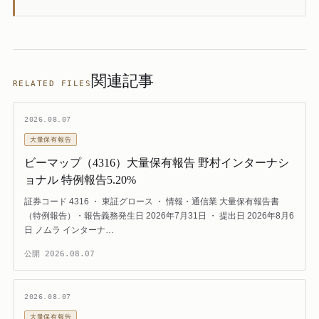
関連記事
RELATED FILES
2026.08.07
大量保有報告
ビーマップ（4316）大量保有報告 野村インターナシ
ョナル 特例報告5.20%
証券コード 4316 ・ 東証グロース ・ 情報・通信業 大量保有報告書
（特例報告）・報告義務発生日 2026年7月31日 ・ 提出日 2026年8月6
日 ノムラ インターナ…
公開
2026.08.07
2026.08.07
大量保有報告