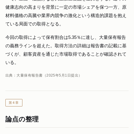
健康志向の高まりを背景に一定の市場シェアを保つ一方、原
材料価格の高騰や業界内競争の激化という構造的課題を抱え
ている局面での取得となる。
今回の取得によって保有割合は5.35％に達し、大量保有報告
の義務ラインを超えた。取得方法の詳細は報告書の記載に基
づくが、顧客資産を通じた市場取得であることが確認されて
いる。
出典：大量保有報告書（2025年5月1日提出）
第4章
論点の整理