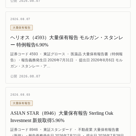
公開
2026.08.07
2026.08.07
大量保有報告
ヘリオス（4593）大量保有報告 モルガン・スタンレ
ー 特例報告6.90%
証券コード 4593 ・ 東証グロース ・ 医薬品 大量保有報告書（特例報
告）・報告義務発生日 2026年7月31日 ・ 提出日 2026年8月6日 モル
ガン・スタンレー・ア…
公開
2026.08.07
2026.08.03
大量保有報告
ASIAN STAR（8946）大量保有報告 Sterling Oak
Investment 新規取得5.96%
証券コード 8946 ・ 東証スタンダード ・ 不動産業 大量保有報告書
（新規）・報告義務発生日 2026年7月21日 ・ 提出日 2026年7月28日