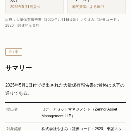
2025年5月1日提出
顧客資産による運用
出典：大量保有報告書（2025年5月1日提出）／やまみ（証券コード：
2820）関連開示資料
第1章
サマリー
2025年5月1日付で提出された大量保有報告書の骨格は以下の
通りである。
提出者
ゼナーアセットマネジメント（Zennor Asset
Management LLP）
対象銘柄
株式会社やまみ（証券コード：2820、東証スタ