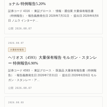
ョナル 特例報告5.20%
証券コード 4316 ・ 東証グロース ・ 情報・通信業 大量保有報告書
（特例報告）・報告義務発生日 2026年7月31日 ・ 提出日 2026年8月6
日 ノムラ インターナ…
公開
2026.08.07
2026.08.07
大量保有報告
ヘリオス（4593）大量保有報告 モルガン・スタンレ
ー 特例報告6.90%
証券コード 4593 ・ 東証グロース ・ 医薬品 大量保有報告書（特例報
告）・報告義務発生日 2026年7月31日 ・ 提出日 2026年8月6日 モル
ガン・スタンレー・ア…
公開
2026.08.07
2026.08.03