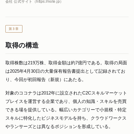
会社 公式サイト（https://note.jp）
第3章
取得の構造
取得株数は219万株、取得金額は約7億円である。取得の局面
は2025年4月30日の大量保有報告書提出として記録されてお
り、今回が初回報告（新規）にあたる。
対象のココナラは2012年に設立されたC2Cスキルマーケット
プレイスを運営する企業であり、個人の知識・スキルを売買
できる場を提供している。幅広いカテゴリーで小規模・特定
スキルに特化したビジネスモデルを持ち、クラウドワークス
やランサーズとは異なるポジションを形成している。