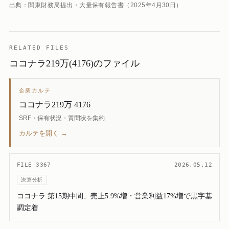
出典：関東財務局提出・大量保有報告書（2025年4月30日）
RELATED FILES
ココナラ219万(4176)のファイル
企業カルテ
ココナラ219万 4176
SRF・保有状況・質問状を集約
カルテを開く →
FILE 3367
2026.05.12
決算分析
ココナラ 第15期中間、売上5.9%増・営業利益17%増で黒字基
調定着