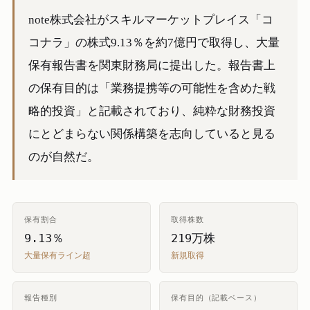
note株式会社がスキルマーケットプレイス「コ
コナラ」の株式9.13％を約7億円で取得し、大量
保有報告書を関東財務局に提出した。報告書上
の保有目的は「業務提携等の可能性を含めた戦
略的投資」と記載されており、純粋な財務投資
にとどまらない関係構築を志向していると見る
のが自然だ。
保有割合
取得株数
9.13％
219万株
大量保有ライン超
新規取得
報告種別
保有目的（記載ベース）