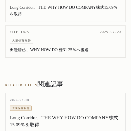
Long Corridor、THE WHY HOW DO COMPANY株式15.09％
を取得
FILE 1875
2025.07.23
大量保有報告
田邊勝己、WHY HOW DO 株31.25％へ後退
関連記事
RELATED FILES
2026.04.20
大量保有報告
Long Corridor、THE WHY HOW DO COMPANY株式
15.09％を取得