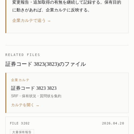
変更報告・追加取得の有無を継続して記録する。保有目的
に動きがあれば、企業カルテに反映する。
企業カルテで追う →
RELATED FILES
証券コード 3823(3823)のファイル
企業カルテ
証券コード 3823 3823
SRF・保有状況・質問状を集約
カルテを開く →
FILE 3202
2026.04.20
大量保有報告