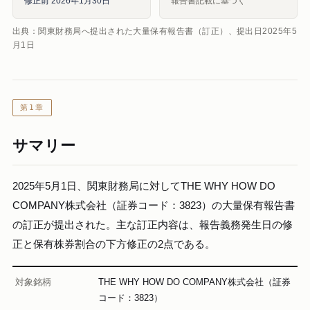
修正前 2026年1月30日
報告書記載に基づく
出典：関東財務局へ提出された大量保有報告書（訂正）、提出日2025年5
月1日
第1章
サマリー
2025年5月1日、関東財務局に対してTHE WHY HOW DO
COMPANY株式会社（証券コード：3823）の大量保有報告書
の訂正が提出された。主な訂正内容は、報告義務発生日の修
正と保有株券割合の下方修正の2点である。
対象銘柄
THE WHY HOW DO COMPANY株式会社（証券
コード：3823）