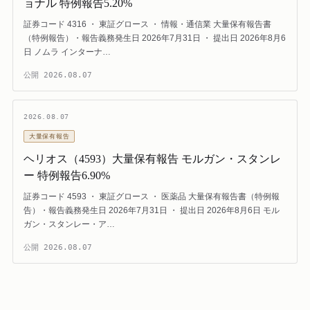
ョナル 特例報告5.20%
証券コード 4316 ・ 東証グロース ・ 情報・通信業 大量保有報告書
（特例報告）・報告義務発生日 2026年7月31日 ・ 提出日 2026年8月6
日 ノムラ インターナ…
公開
2026.08.07
2026.08.07
大量保有報告
ヘリオス（4593）大量保有報告 モルガン・スタンレ
ー 特例報告6.90%
証券コード 4593 ・ 東証グロース ・ 医薬品 大量保有報告書（特例報
告）・報告義務発生日 2026年7月31日 ・ 提出日 2026年8月6日 モル
ガン・スタンレー・ア…
公開
2026.08.07