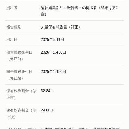
提出者
論評編集部注：報告書上の提出者（詳細は第2
章）
報告種別
大量保有報告書（訂正）
提出日
2025年5月1日
報告義務発生日
2026年1月30日
（修正前）
報告義務発生日
2025年1月30日
（修正後）
保有株券割合（修
32.84％
正前）
保有株券割合（修
29.60％
正後）