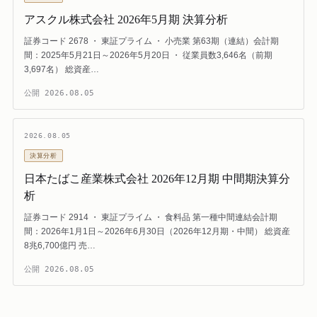
アスクル株式会社 2026年5月期 決算分析
証券コード 2678 ・ 東証プライム ・ 小売業 第63期（連結）会計期
間：2025年5月21日～2026年5月20日 ・ 従業員数3,646名（前期
3,697名） 総資産…
公開
2026.08.05
2026.08.05
決算分析
日本たばこ産業株式会社 2026年12月期 中間期決算分
析
証券コード 2914 ・ 東証プライム ・ 食料品 第一種中間連結会計期
間：2026年1月1日～2026年6月30日（2026年12月期・中間） 総資産
8兆6,700億円 売…
公開
2026.08.05