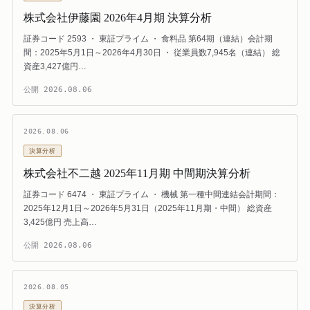
株式会社伊藤園 2026年4月期 決算分析
証券コード 2593 ・ 東証プライム ・ 食料品 第64期（連結）会計期
間：2025年5月1日～2026年4月30日 ・ 従業員数7,945名（連結） 総
資産3,427億円…
公開
2026.08.06
2026.08.06
決算分析
株式会社不二越 2025年11月期 中間期決算分析
証券コード 6474 ・ 東証プライム ・ 機械 第一種中間連結会計期間：
2025年12月1日～2026年5月31日（2025年11月期・中間） 総資産
3,425億円 売上高…
公開
2026.08.06
2026.08.05
決算分析