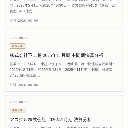
間：2025年5月1日～2026年4月30日 ・ 従業員数7,945名（連結） 総
資産3,427億円…
公開
2026.08.06
2026.08.06
決算分析
株式会社不二越 2025年11月期 中間期決算分析
証券コード 6474 ・ 東証プライム ・ 機械 第一種中間連結会計期間：
2025年12月1日～2026年5月31日（2025年11月期・中間） 総資産
3,425億円 売上高…
公開
2026.08.06
2026.08.05
決算分析
アスクル株式会社 2026年5月期 決算分析