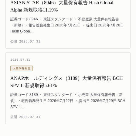
ASIAN STAR（8946）大量保有報告 Hash Global
Alpha 新規取得11.19%
証券コード 8946 ・ 東証スタンダード ・ 不動産業 大量保有報告書
（新規）・報告義務発生日 2026年7月21日 ・ 提出日 2026年7月28日
Hash Globa…
公開
2026.07.31
2026.07.31
大量保有報告
ANAPホールディングス（3189）大量保有報告 BCH
SPV II 新規取得5.61%
証券コード 3189 ・ 東証スタンダード ・ 小売業 大量保有報告書（新
規）・報告義務発生日 2026年7月22日 ・ 提出日 2026年7月29日 BCH
SPV II …
公開
2026.07.31