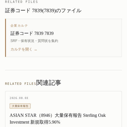
RELATED FILES
証券コード 7839(7839)のファイル
企業カルテ
証券コード 7839 7839
SRF・保有状況・質問状を集約
カルテを開く →
関連記事
RELATED FILES
2026.08.03
大量保有報告
ASIAN STAR（8946）大量保有報告 Sterling Oak
Investment 新規取得5.96%