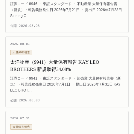
証券コード 8946 ・ 東証スタンダード ・ 不動産業 大量保有報告書
（新規）・報告義務発生日 2026年7月21日 ・ 提出日 2026年7月28日
Sterling O…
公開
2026.08.03
2026.08.03
大量保有報告
太洋物産（9941）大量保有報告 KAY LEO
BROTHERS 新規取得34.08%
証券コード 9941 ・ 東証スタンダード ・ 卸売業 大量保有報告書（新
規）・報告義務発生日 2026年7月1日 ・ 提出日 2026年7月31日 KAY
LEO BROT…
公開
2026.08.03
2026.07.31
大量保有報告