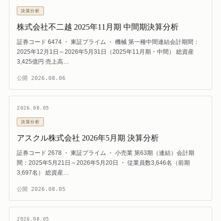
決算分析
株式会社不二越 2025年11月期 中間期決算分析
証券コード 6474 ・ 東証プライム ・ 機械 第一種中間連結会計期間：
2025年12月1日～2026年5月31日（2025年11月期・中間） 総資産
3,425億円 売上高…
公開
2026.08.06
2026.08.05
決算分析
アスクル株式会社 2026年5月期 決算分析
証券コード 2678 ・ 東証プライム ・ 小売業 第63期（連結）会計期
間：2025年5月21日～2026年5月20日 ・ 従業員数3,646名（前期
3,697名） 総資産…
公開
2026.08.05
2026.08.05