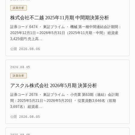
決算分析
株式会社不二越 2025年11月期 中間期決算分析
証券コード 6474 ・ 東証プライム ・ 機械 第一種中間連結会計期間：
2025年12月1日～2026年5月31日（2025年11月期・中間） 総資産
3,425億円 売上高…
公開
2026.08.06
2026.08.05
決算分析
アスクル株式会社 2026年5月期 決算分析
証券コード 2678 ・ 東証プライム ・ 小売業 第63期（連結）会計期
間：2025年5月21日～2026年5月20日 ・ 従業員数3,646名（前期
3,697名） 総資産…
公開
2026.08.05
2026.08.05