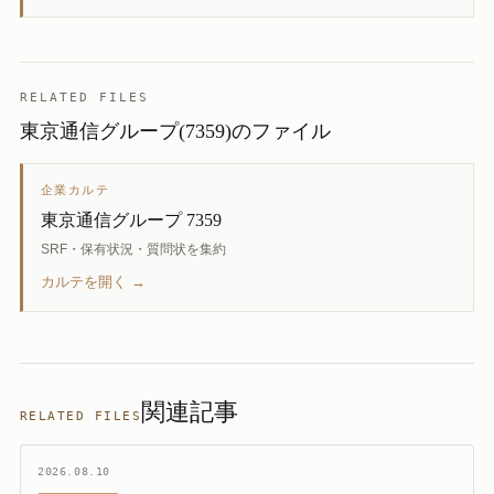
RELATED FILES
東京通信グループ(7359)のファイル
企業カルテ
東京通信グループ 7359
SRF・保有状況・質問状を集約
カルテを開く →
関連記事
RELATED FILES
2026.08.10