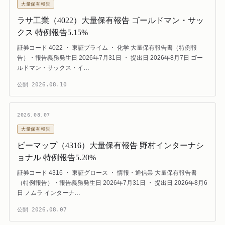
大量保有報告
ラサ工業（4022）大量保有報告 ゴールドマン・サッ
クス 特例報告5.15%
証券コード 4022 ・ 東証プライム ・ 化学 大量保有報告書（特例報
告）・報告義務発生日 2026年7月31日 ・ 提出日 2026年8月7日 ゴー
ルドマン・サックス・イ…
公開
2026.08.10
2026.08.07
大量保有報告
ビーマップ（4316）大量保有報告 野村インターナシ
ョナル 特例報告5.20%
証券コード 4316 ・ 東証グロース ・ 情報・通信業 大量保有報告書
（特例報告）・報告義務発生日 2026年7月31日 ・ 提出日 2026年8月6
日 ノムラ インターナ…
公開
2026.08.07