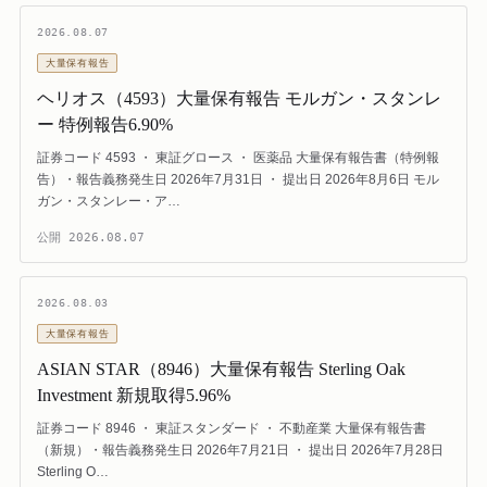
2026.08.07
大量保有報告
ヘリオス（4593）大量保有報告 モルガン・スタンレ
ー 特例報告6.90%
証券コード 4593 ・ 東証グロース ・ 医薬品 大量保有報告書（特例報
告）・報告義務発生日 2026年7月31日 ・ 提出日 2026年8月6日 モル
ガン・スタンレー・ア…
公開
2026.08.07
2026.08.03
大量保有報告
ASIAN STAR（8946）大量保有報告 Sterling Oak
Investment 新規取得5.96%
証券コード 8946 ・ 東証スタンダード ・ 不動産業 大量保有報告書
（新規）・報告義務発生日 2026年7月21日 ・ 提出日 2026年7月28日
Sterling O…