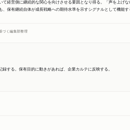
いて経営側に継続的な関心を向けさせる要因となり得る。「声を上げな
も、保有継続自体が成長戦略への期待水準を示すシグナルとして機能す
基づく編集部整理
記録する。保有目的に動きがあれば、企業カルテに反映する。