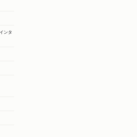
ル・インタ