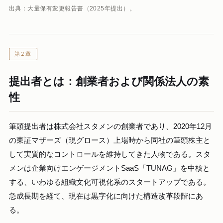
出典：大量保有変更報告書（2025年提出）。
第2章
提出者とは：創業者および関係法人の素
性
筆頭提出者は株式会社スタメンの創業者であり、2020年12月
の東証マザーズ（現グロース）上場時から同社の筆頭株主と
して実質的なコントロールを維持してきた人物である。スタ
メンは企業向けエンゲージメントSaaS「TUNAG」を中核と
する、いわゆる組織文化可視化系のスタートアップである。
急成長期を経て、現在は黒字化に向けた構造改革段階にあ
る。