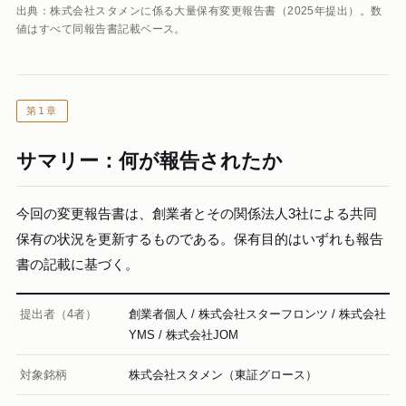
出典：株式会社スタメンに係る大量保有変更報告書（2025年提出）。数
値はすべて同報告書記載ベース。
第1章
サマリー：何が報告されたか
今回の変更報告書は、創業者とその関係法人3社による共同
保有の状況を更新するものである。保有目的はいずれも報告
書の記載に基づく。
提出者（4者）
創業者個人 / 株式会社スターフロンツ / 株式会社
YMS / 株式会社JOM
対象銘柄
株式会社スタメン（東証グロース）