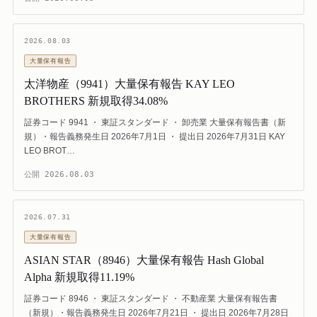
2026.08.03
大量保有報告
太洋物産（9941）大量保有報告 KAY LEO
BROTHERS 新規取得34.08%
証券コード 9941 ・ 東証スタンダード ・ 卸売業 大量保有報告書（新
規）・報告義務発生日 2026年7月1日 ・ 提出日 2026年7月31日 KAY
LEO BROT…
公開
2026.08.03
2026.07.31
大量保有報告
ASIAN STAR（8946）大量保有報告 Hash Global
Alpha 新規取得11.19%
証券コード 8946 ・ 東証スタンダード ・ 不動産業 大量保有報告書
（新規）・報告義務発生日 2026年7月21日 ・ 提出日 2026年7月28日