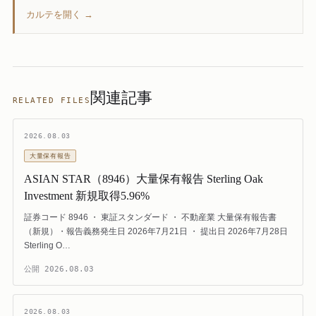
カルテを開く →
関連記事
RELATED FILES
2026.08.03
大量保有報告
ASIAN STAR（8946）大量保有報告 Sterling Oak
Investment 新規取得5.96%
証券コード 8946 ・ 東証スタンダード ・ 不動産業 大量保有報告書
（新規）・報告義務発生日 2026年7月21日 ・ 提出日 2026年7月28日
Sterling O…
公開
2026.08.03
2026.08.03