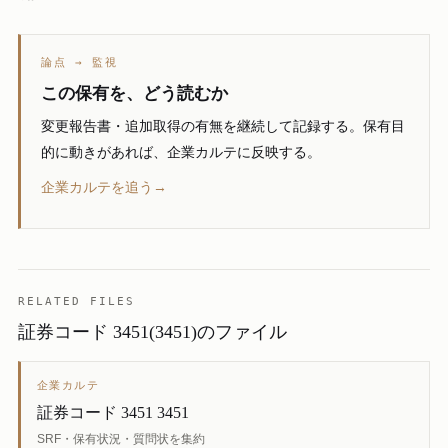
論点 → 監視
この保有を、どう読むか
変更報告書・追加取得の有無を継続して記録する。保有目
的に動きがあれば、企業カルテに反映する。
企業カルテを追う→
RELATED FILES
証券コード 3451(3451)のファイル
企業カルテ
証券コード 3451 3451
SRF・保有状況・質問状を集約