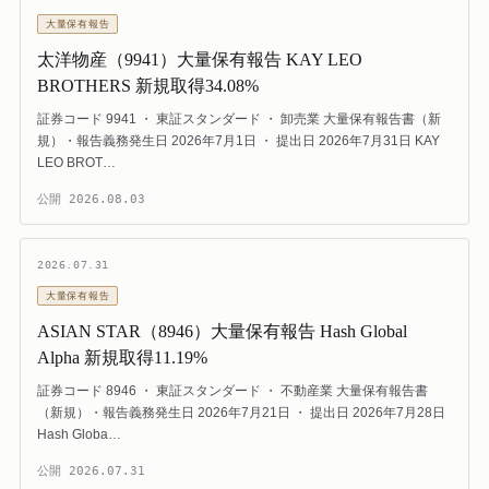
大量保有報告
太洋物産（9941）大量保有報告 KAY LEO
BROTHERS 新規取得34.08%
証券コード 9941 ・ 東証スタンダード ・ 卸売業 大量保有報告書（新
規）・報告義務発生日 2026年7月1日 ・ 提出日 2026年7月31日 KAY
LEO BROT…
公開
2026.08.03
2026.07.31
大量保有報告
ASIAN STAR（8946）大量保有報告 Hash Global
Alpha 新規取得11.19%
証券コード 8946 ・ 東証スタンダード ・ 不動産業 大量保有報告書
（新規）・報告義務発生日 2026年7月21日 ・ 提出日 2026年7月28日
Hash Globa…
公開
2026.07.31