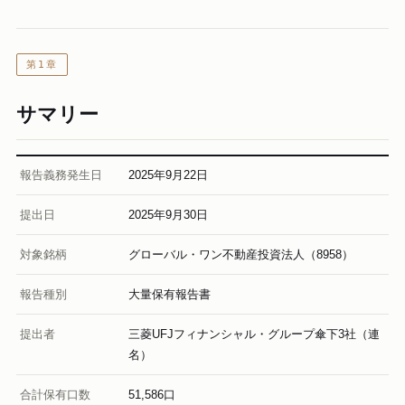
第1章
サマリー
報告義務発生日
2025年9月22日
提出日
2025年9月30日
対象銘柄
グローバル・ワン不動産投資法人（8958）
報告種別
大量保有報告書
提出者
三菱UFJフィナンシャル・グループ傘下3社（連
名）
合計保有口数
51,586口