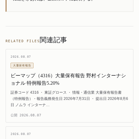
関連記事
RELATED FILES
2026.08.07
大量保有報告
ビーマップ（4316）大量保有報告 野村インターナシ
ョナル 特例報告5.20%
証券コード 4316 ・ 東証グロース ・ 情報・通信業 大量保有報告書
（特例報告）・報告義務発生日 2026年7月31日 ・ 提出日 2026年8月6
日 ノムラ インターナ…
公開
2026.08.07
2026.08.07