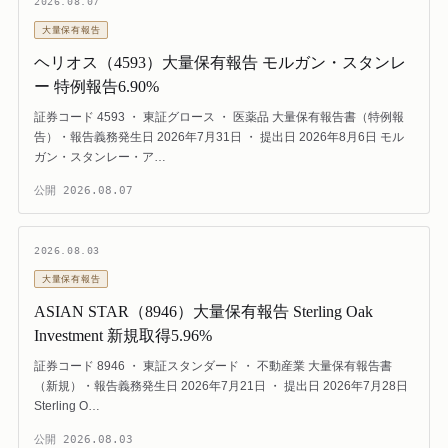
2026.08.07
大量保有報告
ヘリオス（4593）大量保有報告 モルガン・スタンレ
ー 特例報告6.90%
証券コード 4593 ・ 東証グロース ・ 医薬品 大量保有報告書（特例報
告）・報告義務発生日 2026年7月31日 ・ 提出日 2026年8月6日 モル
ガン・スタンレー・ア…
公開
2026.08.07
2026.08.03
大量保有報告
ASIAN STAR（8946）大量保有報告 Sterling Oak
Investment 新規取得5.96%
証券コード 8946 ・ 東証スタンダード ・ 不動産業 大量保有報告書
（新規）・報告義務発生日 2026年7月21日 ・ 提出日 2026年7月28日
Sterling O…
公開
2026.08.03