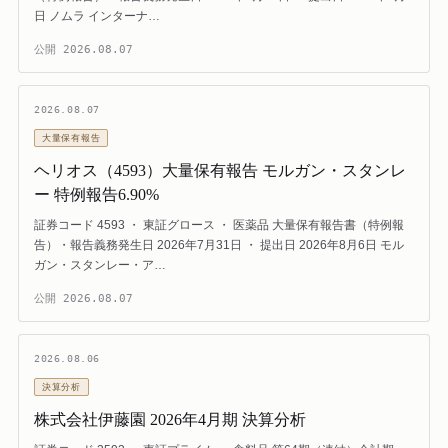
日 ノムラ インターナ…
公開
2026.08.07
2026.08.07
大量保有報告
ヘリオス（4593）大量保有報告 モルガン・スタンレ
ー 特例報告6.90%
証券コード 4593 ・ 東証グロース ・ 医薬品 大量保有報告書（特例報
告）・報告義務発生日 2026年7月31日 ・ 提出日 2026年8月6日 モル
ガン・スタンレー・ア…
公開
2026.08.07
2026.08.06
決算分析
株式会社伊藤園 2026年4月期 決算分析