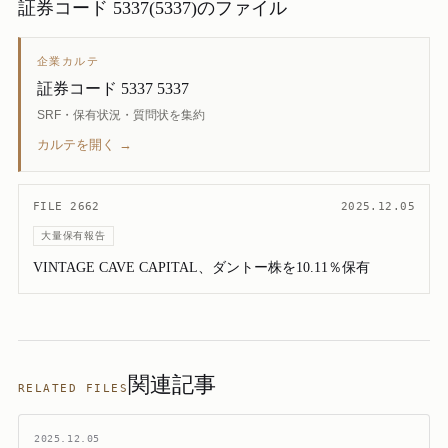
証券コード 5337(5337)のファイル
企業カルテ
証券コード 5337 5337
SRF・保有状況・質問状を集約
カルテを開く →
FILE 2662
2025.12.05
大量保有報告
VINTAGE CAVE CAPITAL、ダントー株を10.11％保有
関連記事
RELATED FILES
2025.12.05