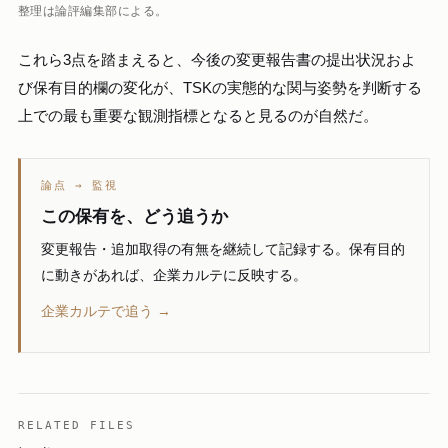
整理は論評編集部による。
これら3点を踏まえると、今後の変更報告書の提出状況およ
び保有目的欄の変化が、TSKの実態的な関与姿勢を判断する
上での最も重要な観測指標となると見るのが自然だ。
論点 → 監視
この保有を、どう追うか
変更報告・追加取得の有無を継続して記録する。保有目的
に動きがあれば、企業カルテに反映する。
企業カルテで追う →
RELATED FILES