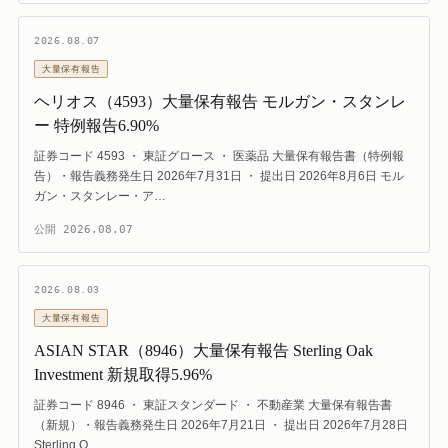
2026.08.07
大量保有報告
ヘリオス（4593）大量保有報告 モルガン・スタンレ
ー 特例報告6.90%
証券コード 4593 ・ 東証グロース ・ 医薬品 大量保有報告書（特例報
告）・報告義務発生日 2026年7月31日 ・ 提出日 2026年8月6日 モル
ガン・スタンレー・ア…
公開
2026.08.07
2026.08.03
大量保有報告
ASIAN STAR（8946）大量保有報告 Sterling Oak
Investment 新規取得5.96%
証券コード 8946 ・ 東証スタンダード ・ 不動産業 大量保有報告書
（新規）・報告義務発生日 2026年7月21日 ・ 提出日 2026年7月28日
Sterling O…