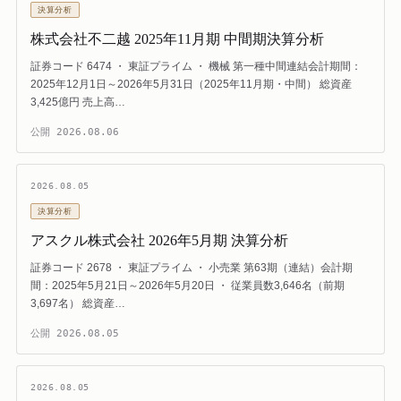
決算分析
株式会社不二越 2025年11月期 中間期決算分析
証券コード 6474 ・ 東証プライム ・ 機械 第一種中間連結会計期間：
2025年12月1日～2026年5月31日（2025年11月期・中間） 総資産
3,425億円 売上高…
公開
2026.08.06
2026.08.05
決算分析
アスクル株式会社 2026年5月期 決算分析
証券コード 2678 ・ 東証プライム ・ 小売業 第63期（連結）会計期
間：2025年5月21日～2026年5月20日 ・ 従業員数3,646名（前期
3,697名） 総資産…
公開
2026.08.05
2026.08.05