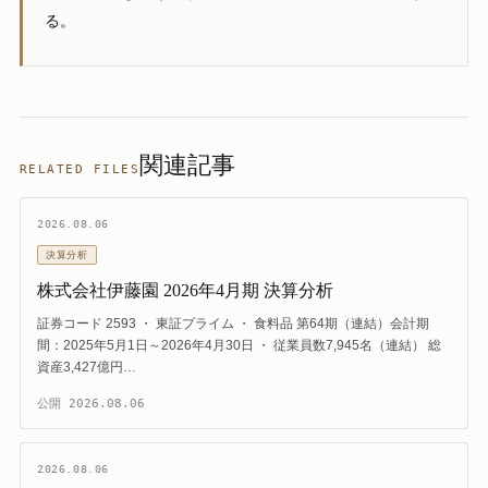
る。
関連記事
RELATED FILES
2026.08.06
決算分析
株式会社伊藤園 2026年4月期 決算分析
証券コード 2593 ・ 東証プライム ・ 食料品 第64期（連結）会計期
間：2025年5月1日～2026年4月30日 ・ 従業員数7,945名（連結） 総
資産3,427億円…
公開
2026.08.06
2026.08.06