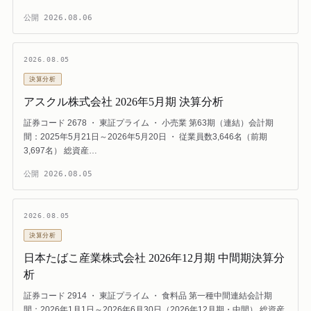
公開
2026.08.06
2026.08.05
決算分析
アスクル株式会社 2026年5月期 決算分析
証券コード 2678 ・ 東証プライム ・ 小売業 第63期（連結）会計期
間：2025年5月21日～2026年5月20日 ・ 従業員数3,646名（前期
3,697名） 総資産…
公開
2026.08.05
2026.08.05
決算分析
日本たばこ産業株式会社 2026年12月期 中間期決算分
析
証券コード 2914 ・ 東証プライム ・ 食料品 第一種中間連結会計期
間：2026年1月1日～2026年6月30日（2026年12月期・中間） 総資産