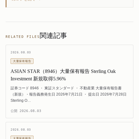
関連記事
RELATED FILES
2026.08.03
大量保有報告
ASIAN STAR（8946）大量保有報告 Sterling Oak
Investment 新規取得5.96%
証券コード 8946 ・ 東証スタンダード ・ 不動産業 大量保有報告書
（新規）・報告義務発生日 2026年7月21日 ・ 提出日 2026年7月28日
Sterling O…
公開
2026.08.03
2026.08.03
大量保有報告