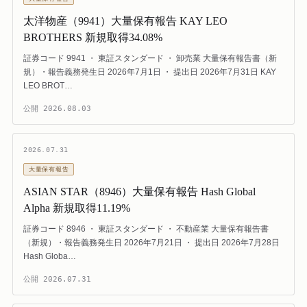
太洋物産（9941）大量保有報告 KAY LEO
BROTHERS 新規取得34.08%
証券コード 9941 ・ 東証スタンダード ・ 卸売業 大量保有報告書（新
規）・報告義務発生日 2026年7月1日 ・ 提出日 2026年7月31日 KAY
LEO BROT…
公開
2026.08.03
2026.07.31
大量保有報告
ASIAN STAR（8946）大量保有報告 Hash Global
Alpha 新規取得11.19%
証券コード 8946 ・ 東証スタンダード ・ 不動産業 大量保有報告書
（新規）・報告義務発生日 2026年7月21日 ・ 提出日 2026年7月28日
Hash Globa…
公開
2026.07.31