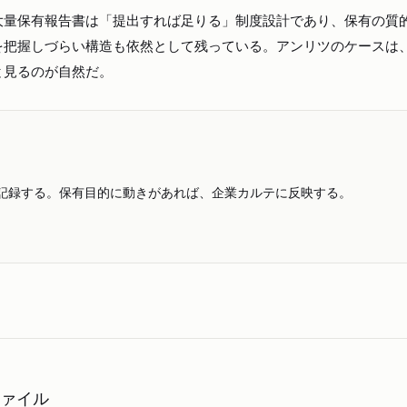
大量保有報告書は「提出すれば足りる」制度設計であり、保有の質
を把握しづらい構造も依然として残っている。アンリツのケースは
と見るのが自然だ。
記録する。保有目的に動きがあれば、企業カルテに反映する。
ファイル