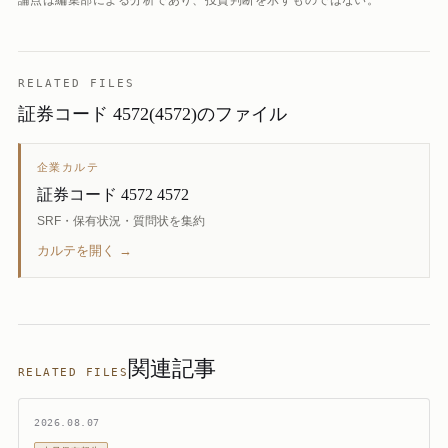
RELATED FILES
証券コード 4572(4572)のファイル
企業カルテ
証券コード 4572 4572
SRF・保有状況・質問状を集約
カルテを開く →
関連記事
RELATED FILES
2026.08.07