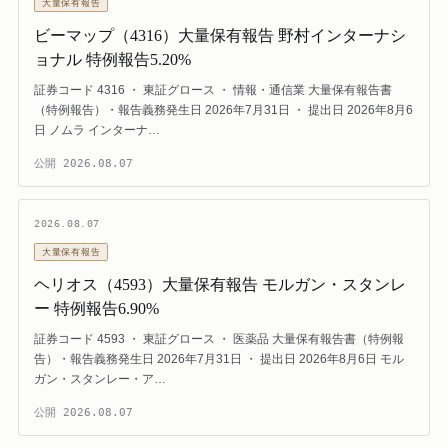
大量保有報告
ビーマップ（4316）大量保有報告 野村インターナシ
ョナル 特例報告5.20%
証券コード 4316 ・ 東証グロース ・ 情報・通信業 大量保有報告書
（特例報告）・報告義務発生日 2026年7月31日 ・ 提出日 2026年8月6
日 ノムラ インターナ…
公開
2026.08.07
2026.08.07
大量保有報告
ヘリオス（4593）大量保有報告 モルガン・スタンレ
ー 特例報告6.90%
証券コード 4593 ・ 東証グロース ・ 医薬品 大量保有報告書（特例報
告）・報告義務発生日 2026年7月31日 ・ 提出日 2026年8月6日 モル
ガン・スタンレー・ア…
公開
2026.08.07