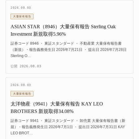
2026.08.03
大量保有報告
ASIAN STAR（8946）大量保有報告 Sterling Oak
Investment 新規取得5.96%
証券コード 8946 ・ 東証スタンダード ・ 不動産業 大量保有報告書
（新規）・報告義務発生日 2026年7月21日 ・ 提出日 2026年7月28日
Sterling O…
公開
2026.08.03
2026.08.03
大量保有報告
太洋物産（9941）大量保有報告 KAY LEO
BROTHERS 新規取得34.08%
証券コード 9941 ・ 東証スタンダード ・ 卸売業 大量保有報告書（新
規）・報告義務発生日 2026年7月1日 ・ 提出日 2026年7月31日 KAY
LEO BROT…