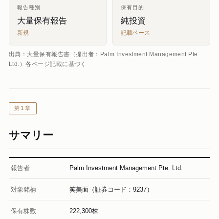
報告種別
保有目的
大量保有報告
純投資
新規
記載ベース
出典：大量保有報告書（提出者：Palm Investment Management Pte.
Ltd.）各ページ記載に基づく
第1章
サマリー
報告者
Palm Investment Management Pte. Ltd.
対象銘柄
笑美面（証券コード：9237）
保有株数
222,300株