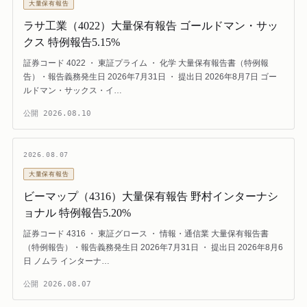
大量保有報告
ラサ工業（4022）大量保有報告 ゴールドマン・サッ
クス 特例報告5.15%
証券コード 4022 ・ 東証プライム ・ 化学 大量保有報告書（特例報
告）・報告義務発生日 2026年7月31日 ・ 提出日 2026年8月7日 ゴー
ルドマン・サックス・イ…
公開
2026.08.10
2026.08.07
大量保有報告
ビーマップ（4316）大量保有報告 野村インターナシ
ョナル 特例報告5.20%
証券コード 4316 ・ 東証グロース ・ 情報・通信業 大量保有報告書
（特例報告）・報告義務発生日 2026年7月31日 ・ 提出日 2026年8月6
日 ノムラ インターナ…
公開
2026.08.07