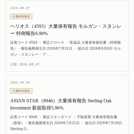
2026.08.07
大量保有報告
ヘリオス（4593）大量保有報告 モルガン・スタンレ
ー 特例報告6.90%
証券コード 4593 ・ 東証グロース ・ 医薬品 大量保有報告書（特例報
告）・報告義務発生日 2026年7月31日 ・ 提出日 2026年8月6日 モル
ガン・スタンレー・ア…
公開
2026.08.07
2026.08.03
大量保有報告
ASIAN STAR（8946）大量保有報告 Sterling Oak
Investment 新規取得5.96%
証券コード 8946 ・ 東証スタンダード ・ 不動産業 大量保有報告書
（新規）・報告義務発生日 2026年7月21日 ・ 提出日 2026年7月28日
Sterling O…