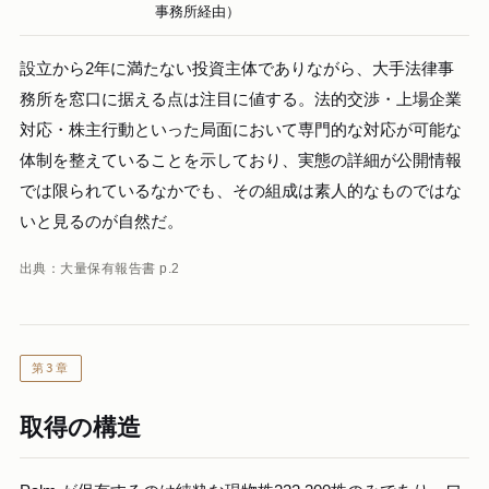
事務所経由）
設立から2年に満たない投資主体でありながら、大手法律事
務所を窓口に据える点は注目に値する。法的交渉・上場企業
対応・株主行動といった局面において専門的な対応が可能な
体制を整えていることを示しており、実態の詳細が公開情報
では限られているなかでも、その組成は素人的なものではな
いと見るのが自然だ。
出典：大量保有報告書 p.2
第3章
取得の構造