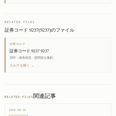
RELATED FILES
証券コード 9237(9237)のファイル
企業カルテ
証券コード 9237 9237
SRF・保有状況・質問状を集約
カルテを開く →
関連記事
RELATED FILES
2026.08.10