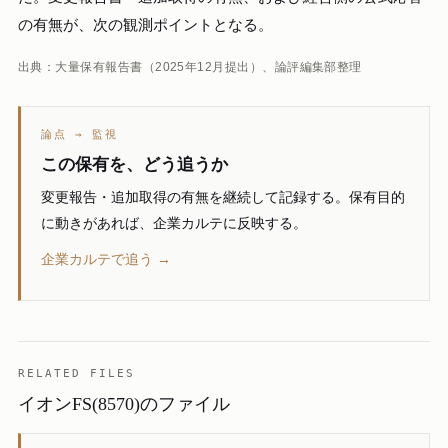
の有無が、次の観測ポイントとなる。
出典：大量保有報告書（2025年12月提出）、論評編集部整理
論点 → 監視
この保有を、どう追うか
変更報告・追加取得の有無を継続して記録する。保有目的
に動きがあれば、企業カルテに反映する。
企業カルテで追う →
RELATED FILES
イオンFS(8570)のファイル