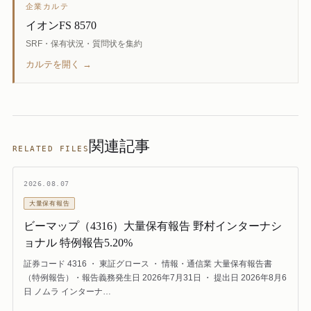
企業カルテ
イオンFS 8570
SRF・保有状況・質問状を集約
カルテを開く →
関連記事
RELATED FILES
2026.08.07
大量保有報告
ビーマップ（4316）大量保有報告 野村インターナシ
ョナル 特例報告5.20%
証券コード 4316 ・ 東証グロース ・ 情報・通信業 大量保有報告書
（特例報告）・報告義務発生日 2026年7月31日 ・ 提出日 2026年8月6
日 ノムラ インターナ…