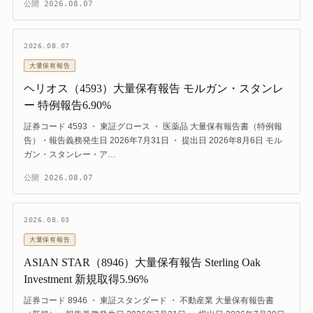
公開
2026.08.07
2026.08.07
大量保有報告
ヘリオス（4593）大量保有報告 モルガン・スタンレ
ー 特例報告6.90%
証券コード 4593 ・ 東証グロース ・ 医薬品 大量保有報告書（特例報
告）・報告義務発生日 2026年7月31日 ・ 提出日 2026年8月6日 モル
ガン・スタンレー・ア…
公開
2026.08.07
2026.08.03
大量保有報告
ASIAN STAR（8946）大量保有報告 Sterling Oak
Investment 新規取得5.96%
証券コード 8946 ・ 東証スタンダード ・ 不動産業 大量保有報告書