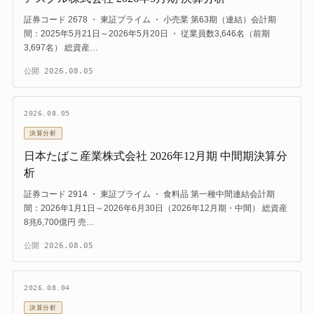
証券コード 2678 ・ 東証プライム ・ 小売業 第63期（連結）会計期
間：2025年5月21日～2026年5月20日 ・ 従業員数3,646名（前期
3,697名） 総資産…
公開
2026.08.05
2026.08.05
決算分析
日本たばこ産業株式会社 2026年12月期 中間期決算分
析
証券コード 2914 ・ 東証プライム ・ 食料品 第一種中間連結会計期
間：2026年1月1日～2026年6月30日（2026年12月期・中間） 総資産
8兆6,700億円 売…
公開
2026.08.05
2026.08.04
決算分析