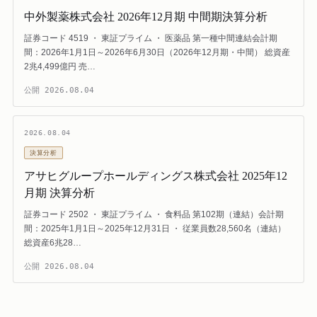
中外製薬株式会社 2026年12月期 中間期決算分析
証券コード 4519 ・ 東証プライム ・ 医薬品 第一種中間連結会計期
間：2026年1月1日～2026年6月30日（2026年12月期・中間） 総資産
2兆4,499億円 売…
公開
2026.08.04
2026.08.04
決算分析
アサヒグループホールディングス株式会社 2025年12
月期 決算分析
証券コード 2502 ・ 東証プライム ・ 食料品 第102期（連結）会計期
間：2025年1月1日～2025年12月31日 ・ 従業員数28,560名（連結）
総資産6兆28…
公開
2026.08.04