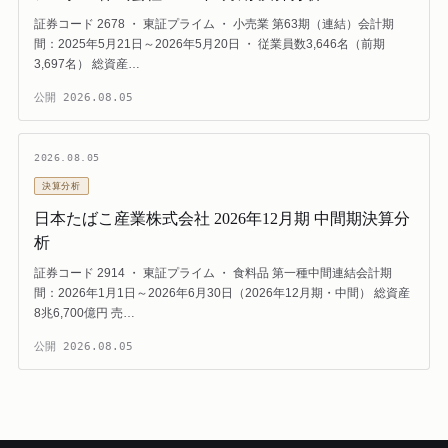
証券コード 2678 ・ 東証プライム ・ 小売業 第63期（連結）会計期
間：2025年5月21日～2026年5月20日 ・ 従業員数3,646名（前期
3,697名） 総資産…
公開
2026.08.05
2026.08.05
決算分析
日本たばこ産業株式会社 2026年12月期 中間期決算分
析
証券コード 2914 ・ 東証プライム ・ 食料品 第一種中間連結会計期
間：2026年1月1日～2026年6月30日（2026年12月期・中間） 総資産
8兆6,700億円 売…
公開
2026.08.05