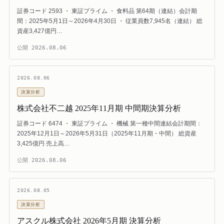
証券コード 2593 ・ 東証プライム ・ 食料品 第64期（連結）会計期
間：2025年5月1日～2026年4月30日 ・ 従業員数7,945名（連結） 総
資産3,427億円…
公開
2026.08.06
2026.08.06
決算分析
株式会社不二越 2025年11月期 中間期決算分析
証券コード 6474 ・ 東証プライム ・ 機械 第一種中間連結会計期間：
2025年12月1日～2026年5月31日（2025年11月期・中間） 総資産
3,425億円 売上高…
公開
2026.08.06
2026.08.05
決算分析
アスクル株式会社 2026年5月期 決算分析