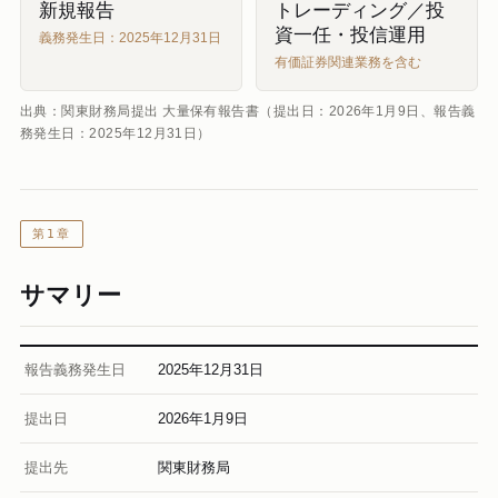
新規報告
トレーディング／投
資一任・投信運用
義務発生日：2025年12月31日
有価証券関連業務を含む
出典：関東財務局提出 大量保有報告書（提出日：2026年1月9日、報告義
務発生日：2025年12月31日）
第1章
サマリー
報告義務発生日
2025年12月31日
提出日
2026年1月9日
提出先
関東財務局