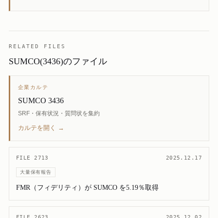
RELATED FILES
SUMCO(3436)のファイル
企業カルテ
SUMCO 3436
SRF・保有状況・質問状を集約
カルテを開く →
FILE 2713
2025.12.17
大量保有報告
FMR（フィデリティ）が SUMCO を5.19％取得
FILE 2623
2025.12.02