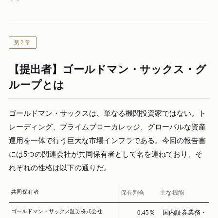
第2章
【提出者】ゴールドマン・サックス・グ
ループとは
ゴールドマン・サックスは、単なる機関投資家ではない。ト
レーディング、プライムブローカレッジ、グローバルな資産
運用を一体で行う巨大な市場インフラである。今回の報告書
には5つの関連会社が共同保有者として名を連ねており、そ
れぞれの性格は以下の通りだ。
共同保有者
保有割合
主な機能
ゴールドマン・サックス証券株式会社
0.45％
国内証券業務・