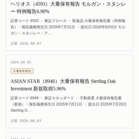
ヘリオス（4593）大量保有報告 モルガン・スタンレ
ー 特例報告6.90%
証券コード 4593 ・ 東証グロース ・ 医薬品 大量保有報告書（特例報
告）・報告義務発生日 2026年7月31日 ・ 提出日 2026年8月6日 モル
ガン・スタンレー・ア…
公開
2026.08.07
2026.08.03
大量保有報告
ASIAN STAR（8946）大量保有報告 Sterling Oak
Investment 新規取得5.96%
証券コード 8946 ・ 東証スタンダード ・ 不動産業 大量保有報告書
（新規）・報告義務発生日 2026年7月21日 ・ 提出日 2026年7月28日
Sterling O…
公開
2026.08.03