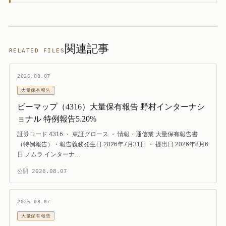
関連記事
RELATED FILES
2026.08.07
大量保有報告
ビーマップ（4316）大量保有報告 野村インターナシ
ョナル 特例報告5.20%
証券コード 4316 ・ 東証グロース ・ 情報・通信業 大量保有報告書
（特例報告）・報告義務発生日 2026年7月31日 ・ 提出日 2026年8月6
日 ノムラ インターナ…
公開
2026.08.07
2026.08.07
大量保有報告