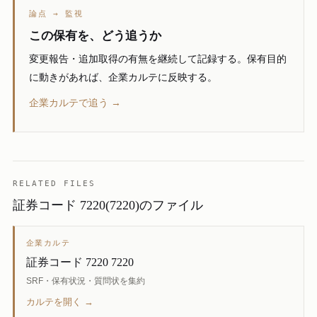
論点 → 監視
この保有を、どう追うか
変更報告・追加取得の有無を継続して記録する。保有目的
に動きがあれば、企業カルテに反映する。
企業カルテで追う →
RELATED FILES
証券コード 7220(7220)のファイル
企業カルテ
証券コード 7220 7220
SRF・保有状況・質問状を集約
カルテを開く →