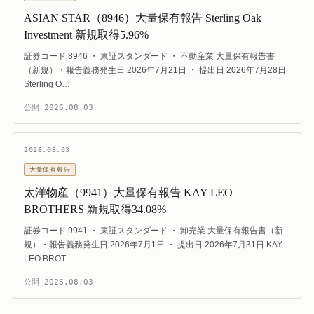
ASIAN STAR（8946）大量保有報告 Sterling Oak
Investment 新規取得5.96%
証券コード 8946 ・ 東証スタンダード ・ 不動産業 大量保有報告書
（新規）・報告義務発生日 2026年7月21日 ・ 提出日 2026年7月28日
Sterling O…
公開
2026.08.03
2026.08.03
大量保有報告
太洋物産（9941）大量保有報告 KAY LEO
BROTHERS 新規取得34.08%
証券コード 9941 ・ 東証スタンダード ・ 卸売業 大量保有報告書（新
規）・報告義務発生日 2026年7月1日 ・ 提出日 2026年7月31日 KAY
LEO BROT…
公開
2026.08.03