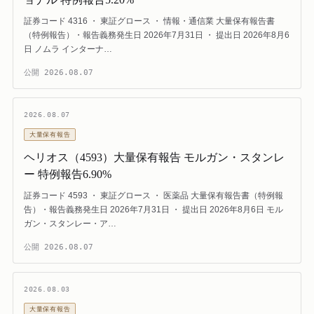
証券コード 4316 ・ 東証グロース ・ 情報・通信業 大量保有報告書
（特例報告）・報告義務発生日 2026年7月31日 ・ 提出日 2026年8月6
日 ノムラ インターナ…
公開
2026.08.07
2026.08.07
大量保有報告
ヘリオス（4593）大量保有報告 モルガン・スタンレ
ー 特例報告6.90%
証券コード 4593 ・ 東証グロース ・ 医薬品 大量保有報告書（特例報
告）・報告義務発生日 2026年7月31日 ・ 提出日 2026年8月6日 モル
ガン・スタンレー・ア…
公開
2026.08.07
2026.08.03
大量保有報告