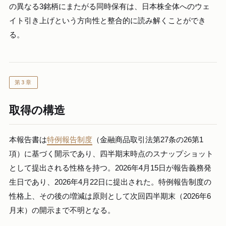
の異なる3銘柄にまたがる同時保有は、日本株全体へのウェ
イト引き上げという方向性と整合的に読み解くことができ
る。
第3章
取得の構造
本報告書は
特例報告制度
（金融商品取引法第27条の26第1
項）に基づく開示であり、四半期末時点のスナップショット
として提出される性格を持つ。2026年4月15日が報告義務発
生日であり、2026年4月22日に提出された。特例報告制度の
性格上、その後の増減は原則として次回四半期末（2026年6
月末）の開示まで不明となる。