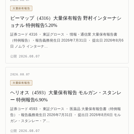
大量保有報告
ビーマップ（4316）大量保有報告 野村インターナシ
ョナル 特例報告5.20%
証券コード 4316 ・ 東証グロース ・ 情報・通信業 大量保有報告書
（特例報告）・報告義務発生日 2026年7月31日 ・ 提出日 2026年8月6
日 ノムラ インターナ…
公開
2026.08.07
2026.08.07
大量保有報告
ヘリオス（4593）大量保有報告 モルガン・スタンレ
ー 特例報告6.90%
証券コード 4593 ・ 東証グロース ・ 医薬品 大量保有報告書（特例報
告）・報告義務発生日 2026年7月31日 ・ 提出日 2026年8月6日 モル
ガン・スタンレー・ア…
公開
2026.08.07