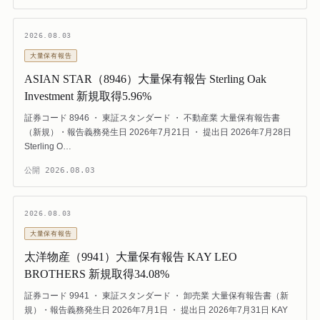
2026.08.03
大量保有報告
ASIAN STAR（8946）大量保有報告 Sterling Oak
Investment 新規取得5.96%
証券コード 8946 ・ 東証スタンダード ・ 不動産業 大量保有報告書
（新規）・報告義務発生日 2026年7月21日 ・ 提出日 2026年7月28日
Sterling O…
公開
2026.08.03
2026.08.03
大量保有報告
太洋物産（9941）大量保有報告 KAY LEO
BROTHERS 新規取得34.08%
証券コード 9941 ・ 東証スタンダード ・ 卸売業 大量保有報告書（新
規）・報告義務発生日 2026年7月1日 ・ 提出日 2026年7月31日 KAY