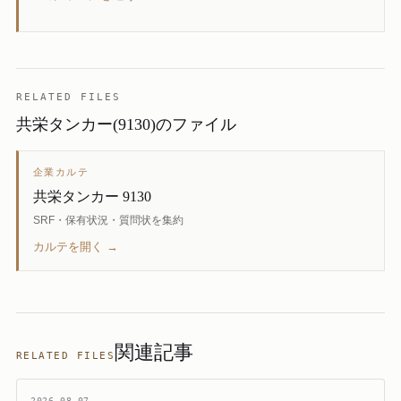
RELATED FILES
共栄タンカー(9130)のファイル
企業カルテ
共栄タンカー 9130
SRF・保有状況・質問状を集約
カルテを開く →
関連記事
RELATED FILES
2026.08.07