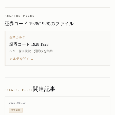
RELATED FILES
証券コード 1928(1928)のファイル
企業カルテ
証券コード 1928 1928
SRF・保有状況・質問状を集約
カルテを開く →
関連記事
RELATED FILES
2026.08.10
決算分析