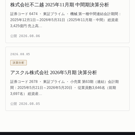
株式会社不二越 2025年11月期 中間期決算分析
証券コード 6474 ・ 東証プライム ・ 機械 第一種中間連結会計期間：
2025年12月1日～2026年5月31日（2025年11月期・中間） 総資産
3,425億円 売上高…
公開
2026.08.06
2026.08.05
決算分析
アスクル株式会社 2026年5月期 決算分析
証券コード 2678 ・ 東証プライム ・ 小売業 第63期（連結）会計期
間：2025年5月21日～2026年5月20日 ・ 従業員数3,646名（前期
3,697名） 総資産…
公開
2026.08.05