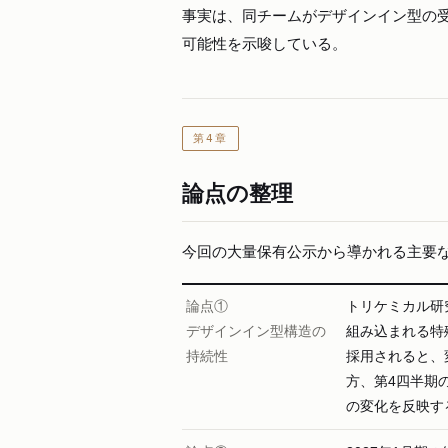
事実は、同チームがデザインイン型の
可能性を示唆している。
第4章
論点の整理
今回の大量保有公示から導かれる主要な
論点①
トリケミカル研
デザインイン型構造の
組み込まれる特
持続性
採用されると、
方、第4四半期の
の変化を反映す