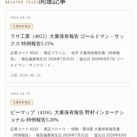
関連記事
RELATED FILES
2026.08.10
大量保有報告
ラサ工業（4022）大量保有報告 ゴールドマン・サッ
クス 特例報告5.15%
証券コード 4022 ・ 東証プライム ・ 化学 大量保有報告書（特例報
告）・報告義務発生日 2026年7月31日 ・ 提出日 2026年8月7日 ゴー
ルドマン・サックス・イ…
公開
2026.08.10
2026.08.07
大量保有報告
ビーマップ（4316）大量保有報告 野村インターナシ
ョナル 特例報告5.20%
証券コード 4316 ・ 東証グロース ・ 情報・通信業 大量保有報告書
（特例報告）・報告義務発生日 2026年7月31日 ・ 提出日 2026年8月6