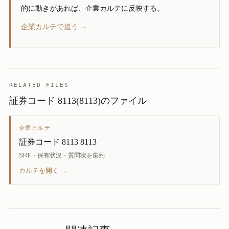
的に動きがあれば、企業カルテに反映する。
企業カルテで追う →
RELATED FILES
証券コード 8113(8113)のファイル
企業カルテ
証券コード 8113 8113
SRF・保有状況・質問状を集約
カルテを開く →