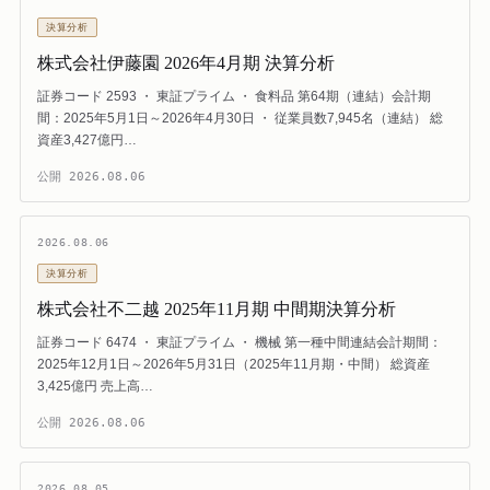
決算分析
株式会社伊藤園 2026年4月期 決算分析
証券コード 2593 ・ 東証プライム ・ 食料品 第64期（連結）会計期
間：2025年5月1日～2026年4月30日 ・ 従業員数7,945名（連結） 総
資産3,427億円…
公開
2026.08.06
2026.08.06
決算分析
株式会社不二越 2025年11月期 中間期決算分析
証券コード 6474 ・ 東証プライム ・ 機械 第一種中間連結会計期間：
2025年12月1日～2026年5月31日（2025年11月期・中間） 総資産
3,425億円 売上高…
公開
2026.08.06
2026.08.05