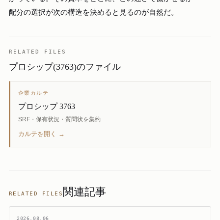
配分の選択が次の構造を決めると見るのが自然だ。
RELATED FILES
プロシップ(3763)のファイル
企業カルテ
プロシップ 3763
SRF・保有状況・質問状を集約
カルテを開く →
関連記事
RELATED FILES
2026.08.06