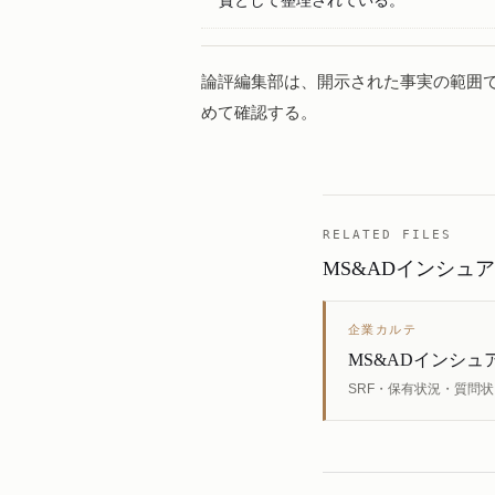
論評編集部は、開示された事実の範囲
めて確認する。
RELATED FILES
MS&ADインシュア
企業カルテ
MS&ADインシュア
SRF・保有状況・質問