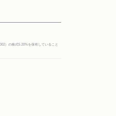
2）の株式5.20%を保有していること