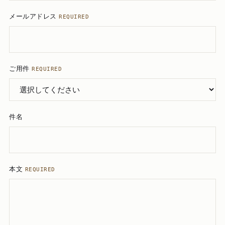
メールアドレス
REQUIRED
ご用件
REQUIRED
件名
本文
REQUIRED