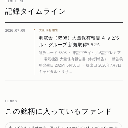
TIMELINE
記録タイムライン
2026.07.09
大量保有報告
明電舎（6508）大量保有報告 キャピタ
ル・グループ 新規取得5.52%
証券コード 6508 ・ 東証プライム／名証プレミア
・ 電気機器 大量保有報告書（特例報告）・報告義
務発生日 2026年6月30日 ・ 提出日 2026年7月7日
キャピタル・リサ…
FUNDS
この銘柄に入っているファンド
キャピタル・リサーチ・アンド・マネージメント・カンパニー
1
件